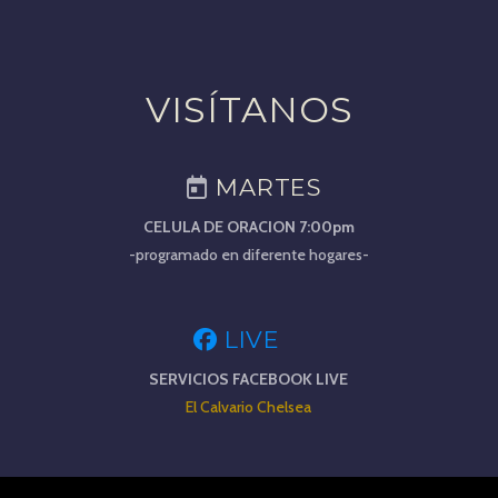
VISÍTANOS
MARTES
CELULA DE ORACION 7:00pm
-programado en diferente hogares-
LIVE
SERVICIOS FACEBOOK LIVE
El Calvario Chelsea