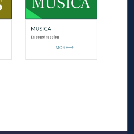
MUSICA
En construccion
MORE