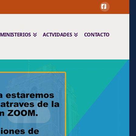
Facebook
MINISTERIOS
ACTVIDADES
CONTACTO