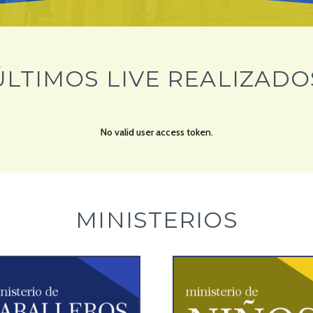
ÚLTIMOS LIVE REALIZADO
No valid user access token.
MINISTERIOS