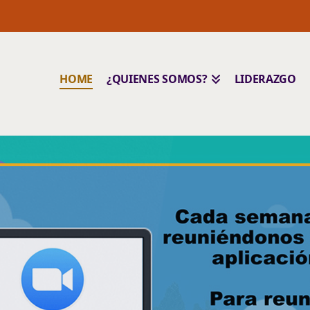
HOME
¿QUIENES SOMOS?
LIDERAZGO