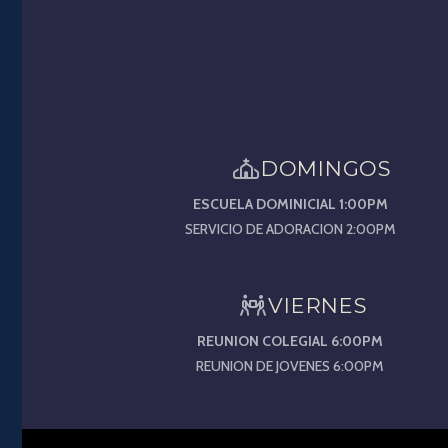
DOMINGOS
ESCUELA DOMINICIAL 1:00PM
SERVICIO DE ADORACION 2:00PM
VIERNES
REUNION COLEGIAL 6:00PM
REUNION DE JOVENES 6:00PM