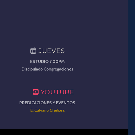
JUEVES
ESTUDIO 7:00PM
Discipulado Congregaciones
YOUTUBE
PREDICACIONES Y EVENTOS
El Calvario Chelsea